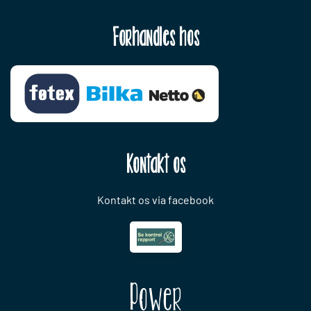
Forhandles hos
Kontakt os
Kontakt os via facebook
Power